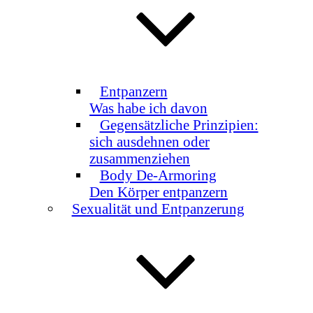
Entpanzern
Was habe ich davon
Gegensätzliche Prinzipien:
sich ausdehnen oder
zusammenziehen
Body De-Armoring
Den Körper entpanzern
Sexualität und Entpanzerung