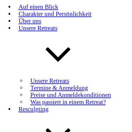
Auf einen Blick
Charakter und Persönlichkeit
Über uns
Unsere Retreats
Unsere Retreats
Termine & Anmeldung
Preise und Anmeldekonditionen
Was passiert in einem Retreat?
Resculpting